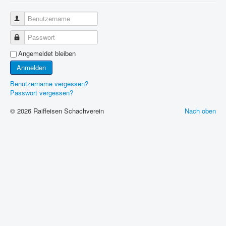
Benutzername
Passwort
Angemeldet bleiben
Anmelden
Benutzername vergessen?
Passwort vergessen?
© 2026 Raiffeisen Schachverein
Nach oben