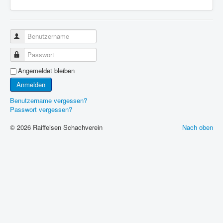
Benutzername
Passwort
Angemeldet bleiben
Anmelden
Benutzername vergessen?
Passwort vergessen?
© 2026 Raiffeisen Schachverein
Nach oben