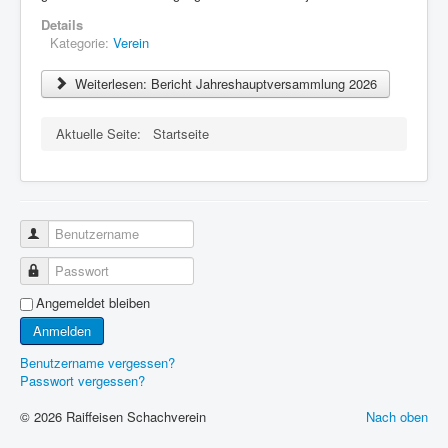
Details
Kategorie:
Verein
Weiterlesen: Bericht Jahreshauptversammlung 2026
Aktuelle Seite:
Startseite
Benutzername
Passwort
Angemeldet bleiben
Anmelden
Benutzername vergessen?
Passwort vergessen?
© 2026 Raiffeisen Schachverein
Nach oben