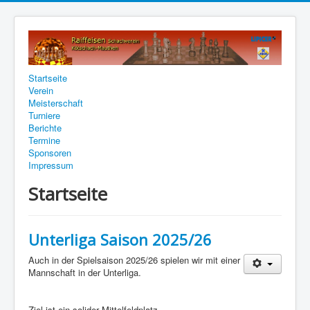
Startseite
Verein
Meisterschaft
Turniere
Berichte
Termine
Sponsoren
Impressum
Startseite
Unterliga Saison 2025/26
Auch in der Spielsaison 2025/26 spielen wir mit einer
Mannschaft in der Unterliga.
Ziel ist ein solider Mittelfeldplatz