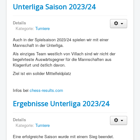
Unterliga Saison 2023/24
Details
Kategorie:
Turniere
Auch in der Spielsaison 2023/24 spielen wir mit einer
Mannschaft in der Unterliga.
Als einziges Team westlich von Villach sind wir nicht der
begehrteste Auswärtsgegner für die Mannschaften aus
Klagenfurt und östlich davon.
Ziel ist ein solider Mittelfeldplatz
Infos bei
chess-results.com
Ergebnisse Unterliga 2023/24
Details
Kategorie:
Turniere
Eine erfolgreiche Saison wurde mit einem Sieg beendet.