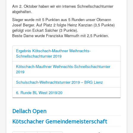
Am 2. Oktober haben wir ein internes Schnellschachturnier
abgehalten.
Sieger wurde mit 5 Punkten aus 5 Runden unser Obmann
Josef Berger. Auf Platz 2 folgte Heinz Kanzian (3,5 Punkte)
gefolgt von Eckart Salcher (3 Punkte).
Beste Dame wurde Franziska Warmuth mit 2,5 Punkten.
Ergebnis Kötschach-Mauthner Weihnachts-
Schnellschachturnier 2019
Kötschach-Mauthner Weihnachts-Schnellschachturnier
2019
Schulschach-Weihnachtsturnier 2019 – BRG Lienz
6. Runde BL West 2019/20
Dellach Open
Kötschacher Gemeindemeisterschaft