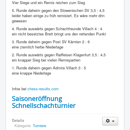
Vier Siege und ein Remis reichen zum Sieg
5. Runde daheim gegen den Slowenischen SV 3,5 : 4,5
leider haben einige zu früh remisiert. Es wäre mehr drin
gewesen
4. Runde auswärts gegen Schachfreunde Villach 4 : 4
ein nicht besetztes Brett bringt uns den rettenden Punkt
3. Runde daheim gegen Post SV Kärnten 2 : 6
eine ziemlich herbe Niederlage
2. Runde auswärts gegen Raiffeisen Klagenfurt 3,5 : 4,5
ein knapper Sieg bei vielen Remispartien
1. Runde daheim gegen Admira Villach 3 : 5
eine knappe Niederlage
Infos bei
chess-results.com
Saisoneröffnung
Schnellschachturnier
Details
Kategorie:
Turniere