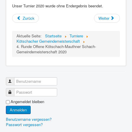
Unser Turnier 2020 wurde ohne Endergebnis beendet.
Zurück
Weiter
Aktuelle Seite:
Startseite
Turniere
Kötschacher Gemeindemeisterschaft
4. Runde Offene Kötschach-Mauthner Schach-
Gemeindemeisterschaft 2020
Benutzername
Passwort
Angemeldet bleiben
Anmelden
Benutzername vergessen?
Passwort vergessen?