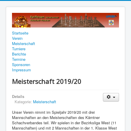
Startseite
Verein
Meisterschaft
Turniere
Berichte
Termine
Sponsoren
Impressum
Meisterschaft 2019/20
Details
Kategorie:
Meisterschaft
Unser Verein nimmt im Spieljahr 2019/20 mit drei
Mannschaften an den Meisterschaften des Kärntner
Schachverbandes teil. Wir spielen in der Bezirksliga West (11
Mannschaften) und mit 2 Mannschaften in der 1. Klasse West