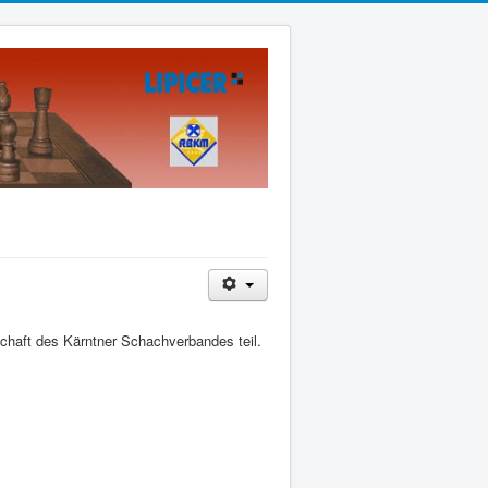
chaft des Kärntner Schachverbandes teil.