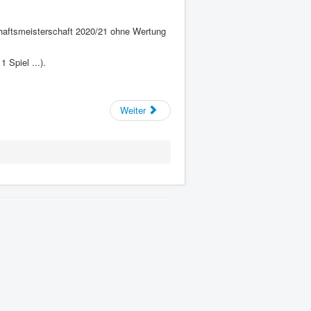
haftsmeisterschaft 2020/21 ohne Wertung
 Spiel ...).
Weiter